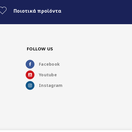
Ποιοτικά προϊόντα
FOLLOW US
Facebook
Youtube
Instagram