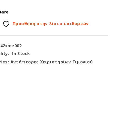
pare
Πρόσθήκη στην λίστα επιθυμιών
-42xmz002
lity:
In Stock
ies:
Αντάπτορες Χειριστηρίων Τιμονιού