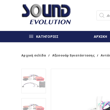
ΚΑΤΗΓΟΡΙΕΣ
ΑΡΧΙΚΗ
Αρχική σελίδα
Αξεσουάρ Εγκατάστασης
Αντά
/
/