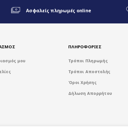
Ασφαλείς πληρωμές online
ΙΑΣΜΟΣ
ΠΛΗΡΟΦΟΡΙΕΣ
ριασμός μου
Τρόποι Πληρωμής
ελίες
Τρόποι Αποστολής
Όροι Χρήσης
Δήλωση Απορρήτου