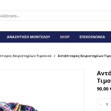
ΑΝΑΖΗΤΗΣΗ ΜΟΝΤΕΛΟΥ
SHOP
ΕΠΙΚΟΙΝΩΝΙΑ
πτορες Χειριστηρίων Τιμονιού
Αντάπτορας Χειριστηρίων Τιμ
/
Αντ
Τιμο
90,00