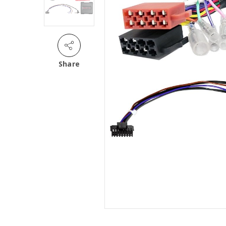
Share