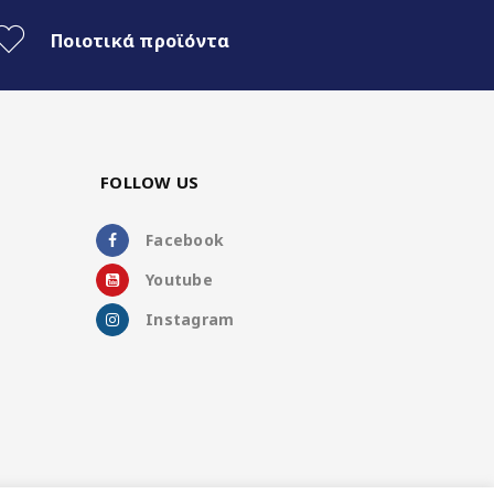
Ποιοτικά προϊόντα
FOLLOW US
Facebook
Youtube
Instagram