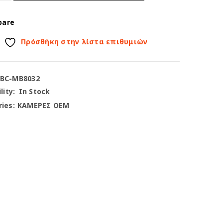
pare
Πρόσθήκη στην λίστα επιθυμιών
-BC-MB8032
lity:
In Stock
ies:
ΚΑΜΕΡΕΣ OEM