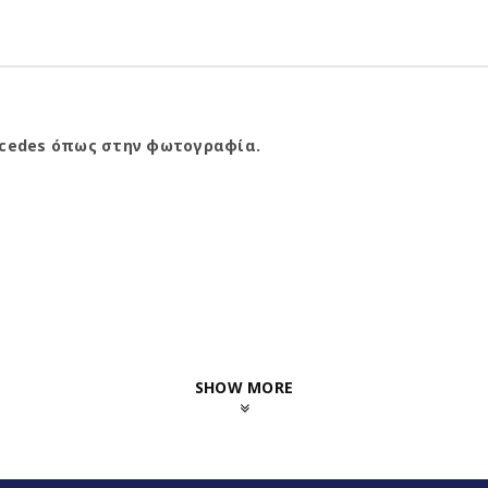
rcedes όπως στην φωτογραφία.
SHOW MORE