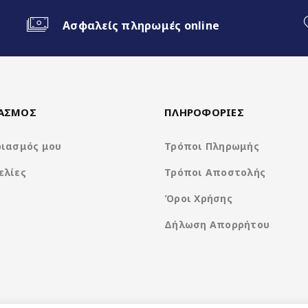
Ασφαλείς πληρωμές online
ΙΑΣΜΟΣ
ΠΛΗΡΟΦΟΡΙΕΣ
ριασμός μου
Τρόποι Πληρωμής
ελίες
Τρόποι Αποστολής
Όροι Χρήσης
Δήλωση Απορρήτου