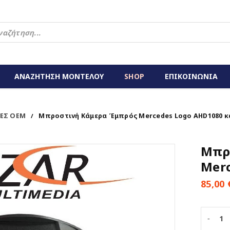
ΑΝΑΖΗΤΗΣΗ ΜΟΝΤΕΛΟΥ
SHOP
ΕΠΙΚΟΙΝΩΝΙΑ
ΕΣ OEM
Μπροστινή Κάμερα Έμπρός Mercedes Logo AHD1080 κ
/
Μπρ
Merc
85,00