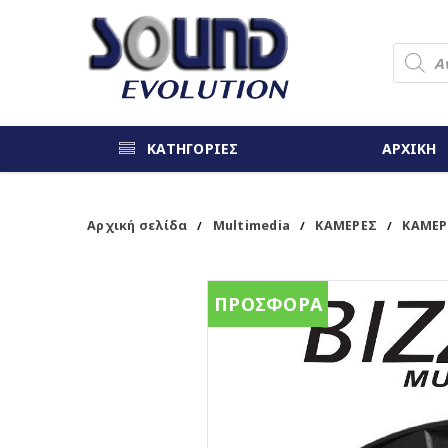
ΚΑΤΗΓΟΡΙΕΣ
ΑΡΧΙΚΗ
Αρχική σελίδα
Multimedia
ΚΑΜΕΡΕΣ
ΚΑΜΕΡ
/
/
/
ΠΡΟΣΦΟΡΑ