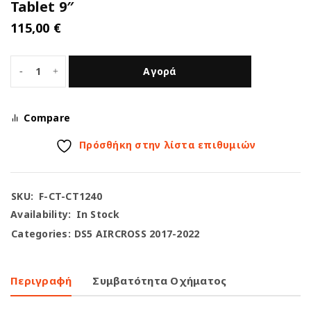
Tablet 9″
115,00
€
Αγορά
Compare
Πρόσθήκη στην λίστα επιθυμιών
SKU:
F-CT-CT1240
Availability:
In Stock
Categories:
DS5 AIRCROSS 2017-2022
Περιγραφή
Συμβατότητα Οχήματος