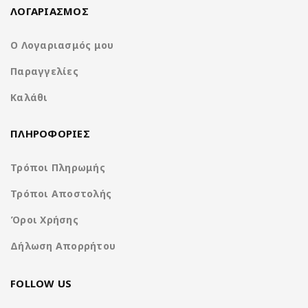
ΛΟΓΑΡΙΑΣΜΟΣ
Ο Λογαριασμός μου
Παραγγελίες
Καλάθι
ΠΛΗΡΟΦΟΡΙΕΣ
Τρόποι Πληρωμής
Τρόποι Αποστολής
Όροι Χρήσης
Δήλωση Απορρήτου
FOLLOW US