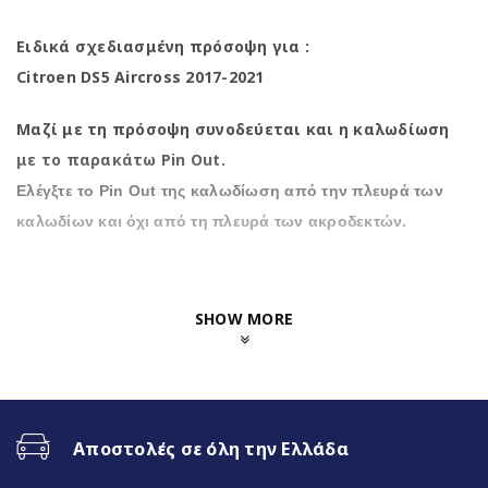
Ειδικά σχεδιασμένη πρόσοψη για :
Citroen DS5 Aircross 2017-2021
Μαζί με τη πρόσοψη συνοδεύεται και η καλωδίωση
με το παρακάτω Pin Out.
Ελέγξτε το Pin Out της καλωδίωση από την πλευρά των
καλωδίων και όχι από τη πλευρά των ακροδεκτών.
SHOW MORE
Αποστολές σε όλη την Ελλάδα