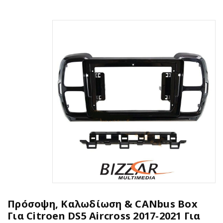
Πρόσοψη, Καλωδίωση & CANbus Box
Για Citroen DS5 Aircross 2017-2021 Για