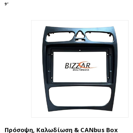
9″
Πρόσοψη, Καλωδίωση & CANbus Box