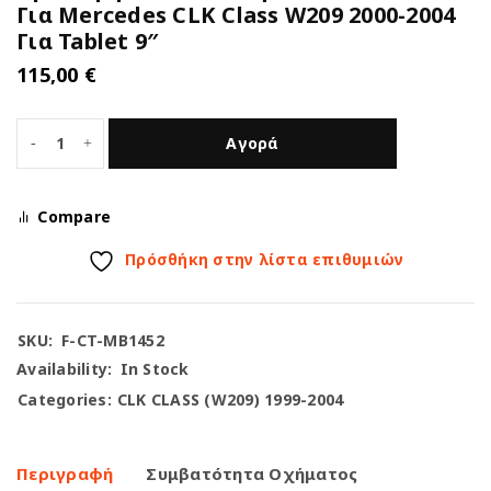
Για Mercedes CLK Class W209 2000-2004
Για Tablet 9″
115,00
€
Αγορά
Compare
Πρόσθήκη στην λίστα επιθυμιών
SKU:
F-CT-MB1452
Availability:
In Stock
Categories:
CLK CLASS (W209) 1999-2004
Περιγραφή
Συμβατότητα Οχήματος