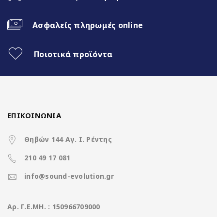
Ασφαλείς πληρωμές online
Ποιοτικά προϊόντα
ΕΠΙΚΟΙΝΩΝΙΑ
Θηβών 144 Αγ. Ι. Ρέντης
210 49 17 081
info@sound-evolution.gr
Aρ. Γ.Ε.ΜΗ. : 150966709000