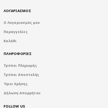
ΛΟΓΑΡΙΑΣΜΟΣ
Ο Λογαριασμός μου
Παραγγελίες
Καλάθι
ΠΛΗΡΟΦΟΡΙΕΣ
Τρόποι Πληρωμής
Τρόποι Αποστολής
Όροι Χρήσης
Δήλωση Απορρήτου
FOLLOW US