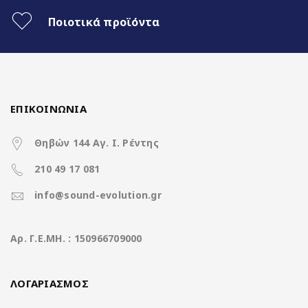
Ποιοτικά προϊόντα
ΕΠΙΚΟΙΝΩΝΙΑ
Θηβών 144 Αγ. Ι. Ρέντης
210 49 17 081
info@sound-evolution.gr
Aρ. Γ.Ε.ΜΗ. : 150966709000
ΛΟΓΑΡΙΑΣΜΟΣ