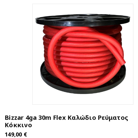
Bizzar 4ga 30m Flex Καλώδιο Ρεύματος
Κόκκινο
149,00
€