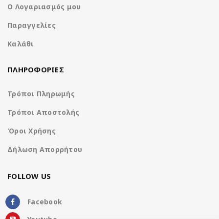
Ο Λογαριασμός μου
Παραγγελίες
Καλάθι
ΠΛΗΡΟΦΟΡΙΕΣ
Τρόποι Πληρωμής
Τρόποι Αποστολής
Όροι Χρήσης
Δήλωση Απορρήτου
FOLLOW US
Facebook