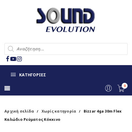
ΚΑΤΗΓΟΡΙΕΣ
0
Αρχική σελίδα
Χωρίς κατηγορία
Bizzar 4ga 30m Flex
/
/
Καλώδιο Ρεύματος Κόκκινο