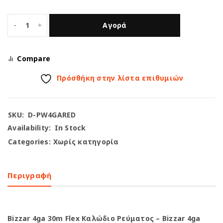
Αγορά
Compare
Πρόσθήκη στην λίστα επιθυμιών
SKU:
D-PW4GARED
Availability:
In Stock
Categories:
Χωρίς κατηγορία
Περιγραφή
Bizzar 4ga 30m Flex Καλώδιο Ρεύματος – Bizzar 4ga