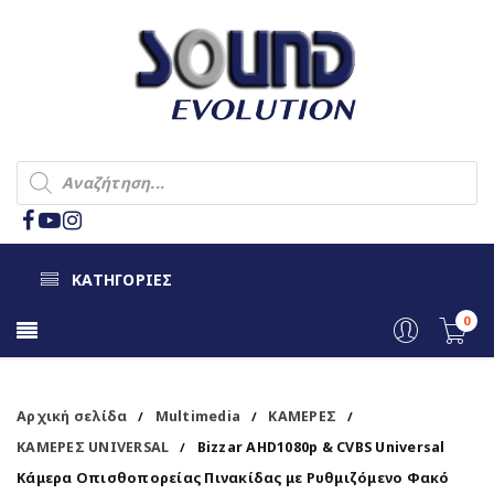
ΚΑΤΗΓΟΡΙΕΣ
0
Αρχική σελίδα
Multimedia
ΚΑΜΕΡΕΣ
/
/
/
ΚΑΜΕΡΕΣ UNIVERSAL
Bizzar AHD1080p & CVBS Universal
/
Κάμερα Οπισθοπορείας Πινακίδας με Ρυθμιζόμενο Φακό