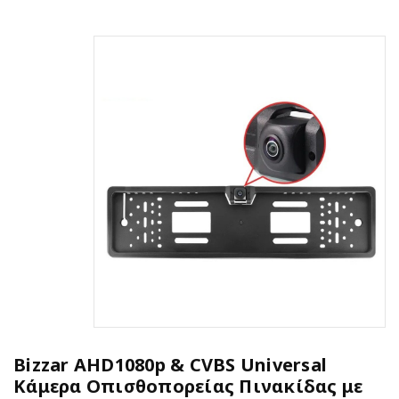
Bizzar AHD1080p & CVBS Universal
Κάμερα Οπισθοπορείας Πινακίδας με