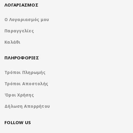
ΛΟΓΑΡΙΑΣΜΟΣ
Ο Λογαριασμός μου
Παραγγελίες
Καλάθι
ΠΛΗΡΟΦΟΡΙΕΣ
Τρόποι Πληρωμής
Τρόποι Αποστολής
Όροι Χρήσης
Δήλωση Απορρήτου
FOLLOW US