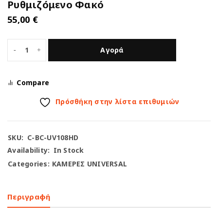
Ρυθμιζόμενο Φακό
55,00
€
Αγορά
Compare
Πρόσθήκη στην λίστα επιθυμιών
SKU:
C-BC-UV108HD
Availability:
In Stock
Categories:
ΚΑΜΕΡΕΣ UNIVERSAL
Περιγραφή