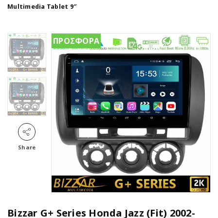
Multimedia Tablet 9″
ΠΡΟΣΦΟΡΑ
Share
Bizzar G+ Series Honda Jazz (Fit) 2002-