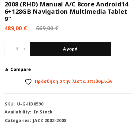
2008 (RHD) Manual A/C 8core Android14
6+128GB Navigation Multimedia Tablet
9″
489,00
€
569,00
€
Αγορά
Compare
Πρόσθήκη στην λίστα επιθυμιών
SKU:
U-G-HD0590
Availability:
In Stock
Categories:
JAZZ 2002-2008