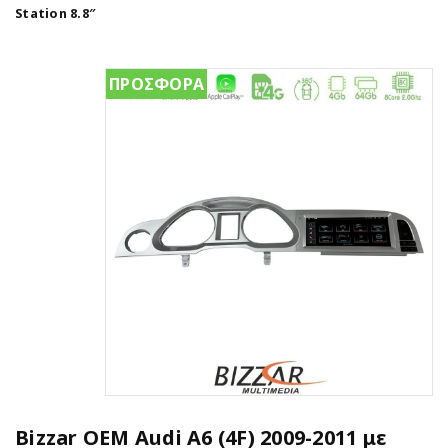
Station 8.8″
ΠΡΟΣΦΟΡΑ
Bizzar OEM Audi A6 (4F) 2009-2011 με