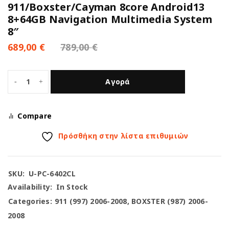
911/Boxster/Cayman 8core Android13
8+64GB Navigation Multimedia System
8″
689,00
€
789,00
€
Αγορά
Compare
Πρόσθήκη στην λίστα επιθυμιών
SKU:
U-PC-6402CL
Availability:
In Stock
Categories:
911 (997) 2006-2008
,
BOXSTER (987) 2006-
2008