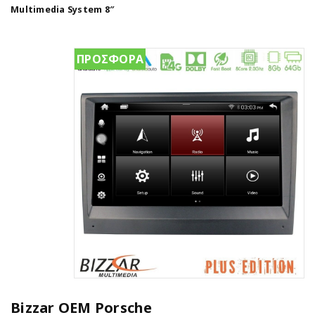
Multimedia System 8″
ΠΡΟΣΦΟΡΑ
Bizzar OEM Porsche