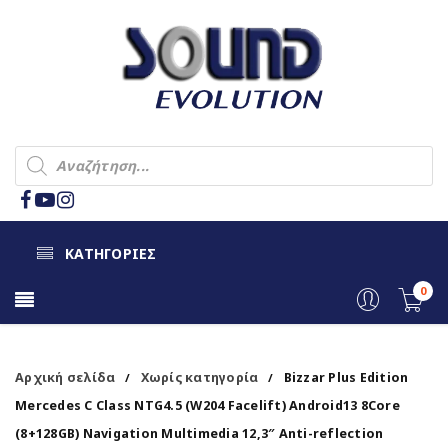
ΚΑΤΗΓΟΡΙΕΣ
0
Αρχική σελίδα
Χωρίς κατηγορία
Bizzar Plus Edition
/
/
Mercedes C Class NTG4.5 (W204 Facelift) Android13 8Core
(8+128GB) Navigation Multimedia 12,3″ Anti-reflection