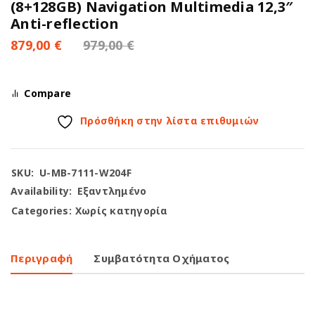
(8+128GB) Navigation Multimedia 12,3″
Anti-reflection
879,00
€
979,00
€
Compare
Πρόσθήκη στην λίστα επιθυμιών
SKU:
U-MB-7111-W204F
Availability:
Εξαντλημένο
Categories:
Χωρίς κατηγορία
Περιγραφή
Συμβατότητα Οχήματος