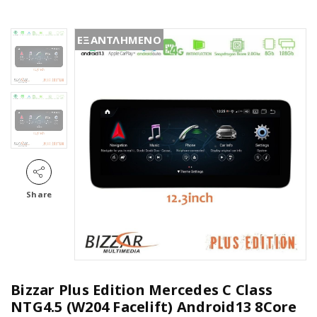
ΕΞΑΝΤΛΗΜΕΝΟ
Share
Bizzar Plus Edition Mercedes C Class
NTG4.5 (W204 Facelift) Android13 8Core