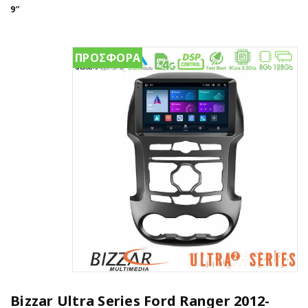
9″
ΠΡΟΣΦΟΡΑ
Bizzar Ultra Series Ford Ranger 2012-