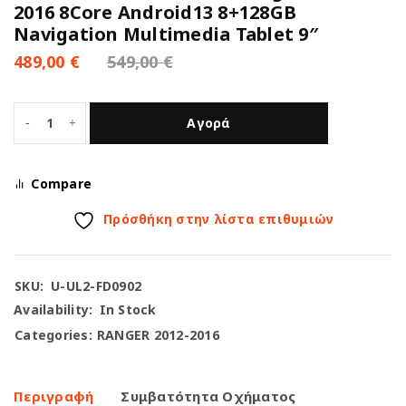
2016 8Core Android13 8+128GB
Navigation Multimedia Tablet 9″
489,00
€
549,00
€
Αγορά
Compare
Πρόσθήκη στην λίστα επιθυμιών
SKU:
U-UL2-FD0902
Availability:
In Stock
Categories:
RANGER 2012-2016
Περιγραφή
Συμβατότητα Οχήματος