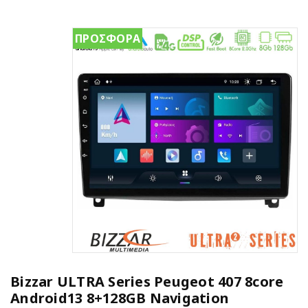
ΠΡΟΣΦΟΡΑ
Bizzar ULTRA Series Peugeot 407 8core
Android13 8+128GB Navigation