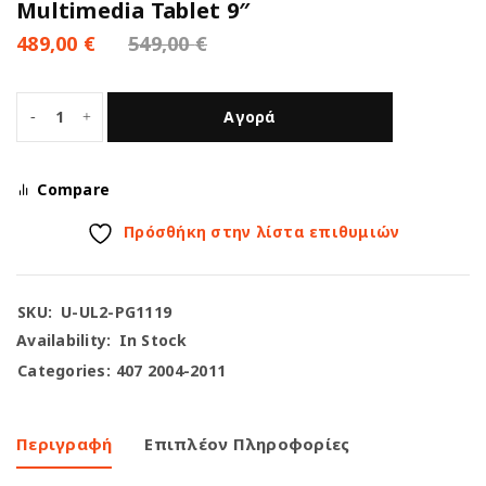
Multimedia Tablet 9″
489,00
€
549,00
€
Αγορά
Compare
Πρόσθήκη στην λίστα επιθυμιών
SKU:
U-UL2-PG1119
Availability:
In Stock
Categories:
407 2004-2011
Περιγραφή
Επιπλέον Πληροφορίες