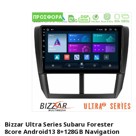
ΠΡΟΣΦΟΡΑ
Bizzar Ultra Series Subaru Forester
8core Android13 8+128GB Navigation