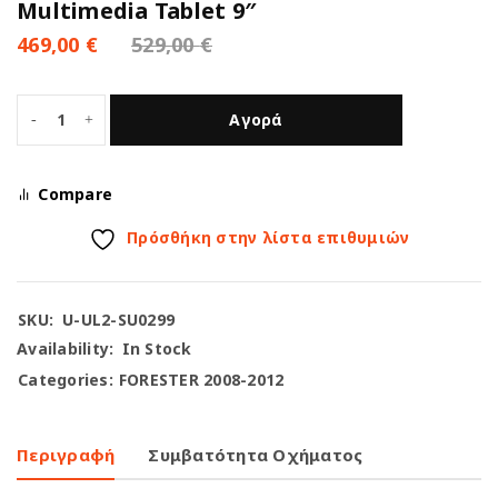
Multimedia Tablet 9″
469,00
€
529,00
€
Αγορά
Compare
Πρόσθήκη στην λίστα επιθυμιών
SKU:
U-UL2-SU0299
Availability:
In Stock
Categories:
FORESTER 2008-2012
Περιγραφή
Συμβατότητα Οχήματος