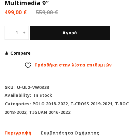
Multimedia 9″
499,00
€
559,00
€
Αγορά
Compare
Πρόσθήκη στην λίστα επιθυμιών
SKU:
U-UL2-VW0333
Availability:
In Stock
Categories:
POLO 2018-2022
,
T-CROSS 2019-2021
,
T-ROC
2018-2022
,
TIGUAN 2016-2022
Περιγραφή
Συμβατότητα Οχήματος