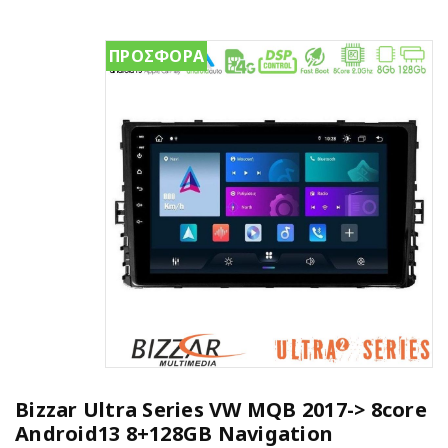
ΠΡΟΣΦΟΡΑ
Bizzar Ultra Series VW MQB 2017-> 8core
Android13 8+128GB Navigation