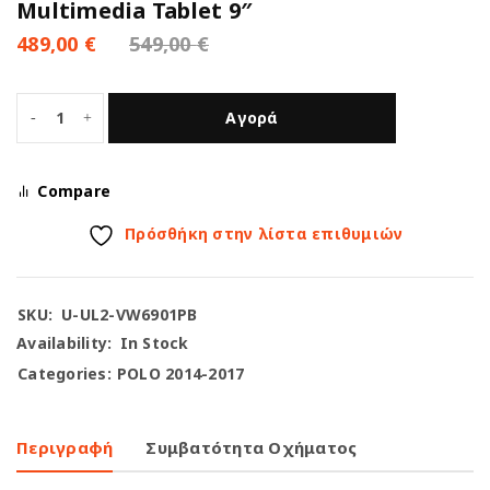
Multimedia Tablet 9″
489,00
€
549,00
€
Αγορά
Compare
Πρόσθήκη στην λίστα επιθυμιών
SKU:
U-UL2-VW6901PB
Availability:
In Stock
Categories:
POLO 2014-2017
Περιγραφή
Συμβατότητα Οχήματος