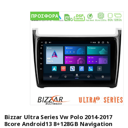
ΠΡΟΣΦΟΡΑ
Bizzar Ultra Series Vw Polo 2014-2017
8core Android13 8+128GB Navigation