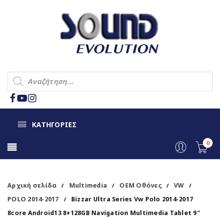
ΚΑΤΗΓΟΡΙΕΣ
0
Αρχική σελίδα
Multimedia
OEM Οθόνες
VW
/
/
/
/
POLO 2014-2017
Bizzar Ultra Series Vw Polo 2014-2017
/
8core Android13 8+128GB Navigation Multimedia Tablet 9″