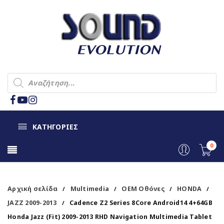
ΚΑΤΗΓΟΡΙΕΣ
0
Αρχική σελίδα
Multimedia
OEM Οθόνες
HONDA
/
/
/
/
JAZZ 2009-2013
Cadence Z2 Series 8Core Android14 4+64GB
/
Honda Jazz (Fit) 2009-2013 RHD Navigation Multimedia Tablet