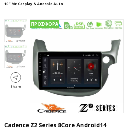
10″ Με Carplay & Android Auto
ΠΡΟΣΦΟΡΑ
Share
Cadence Z2 Series 8Core Android14