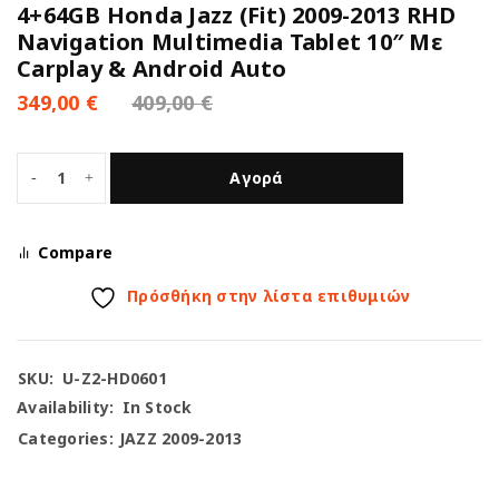
4+64GB Honda Jazz (Fit) 2009-2013 RHD
Navigation Multimedia Tablet 10″ Με
Carplay & Android Auto
349,00
€
409,00
€
Αγορά
Compare
Πρόσθήκη στην λίστα επιθυμιών
SKU:
U-Z2-HD0601
Availability:
In Stock
Categories:
JAZZ 2009-2013