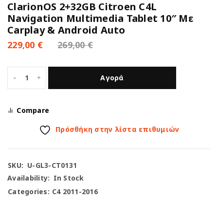
ClarionOS 2+32GB Citroen C4L
Navigation Multimedia Tablet 10″ Με
Carplay & Android Auto
229,00
€
269,00
€
Αγορά
Compare
Πρόσθήκη στην λίστα επιθυμιών
SKU:
U-GL3-CT0131
Availability:
In Stock
Categories:
C4 2011-2016