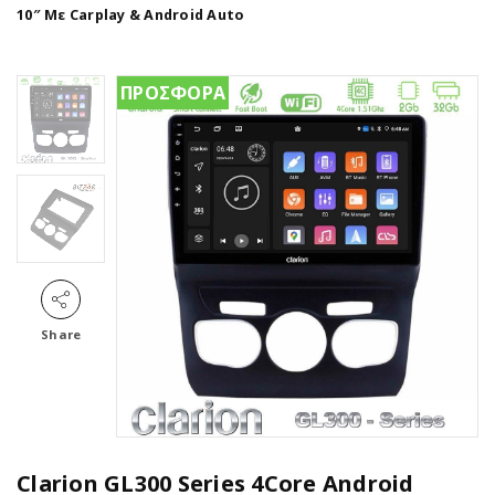
10″ Με Carplay & Android Auto
ΠΡΟΣΦΟΡΑ
Share
Clarion GL300 Series 4Core Android