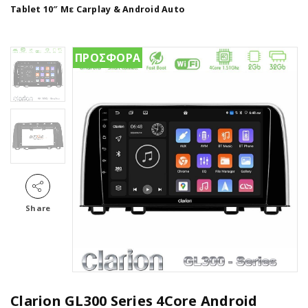
Tablet 10″ Με Carplay & Android Auto
ΠΡΟΣΦΟΡΑ
Share
Clarion GL300 Series 4Core Android