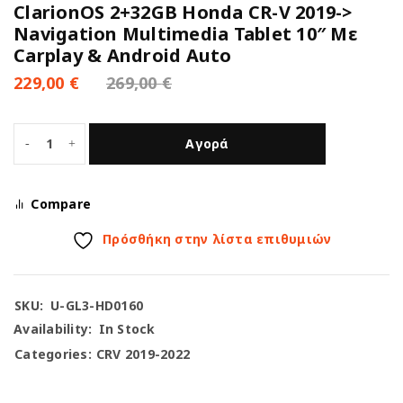
ClarionOS 2+32GB Honda CR-V 2019->
Navigation Multimedia Tablet 10″ Με
Carplay & Android Auto
229,00
€
269,00
€
Αγορά
Compare
Πρόσθήκη στην λίστα επιθυμιών
SKU:
U-GL3-HD0160
Availability:
In Stock
Categories:
CRV 2019-2022