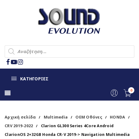
ΚΑΤΗΓΟΡΙΕΣ
0
Αρχική σελίδα
Multimedia
OEM Οθόνες
HONDA
/
/
/
/
CRV 2019-2022
Clarion GL300 Series 4Core Android
/
ClarionOS 2+32GB Honda CR-V 2019-> Navigation Multimedia