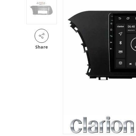
Share