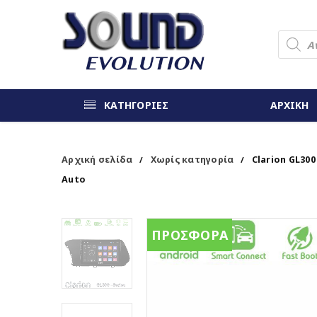
ΚΑΤΗΓΟΡΙΕΣ
ΑΡΧΙΚΗ
Αρχική σελίδα
Χωρίς κατηγορία
Clarion GL300
/
/
Auto
ΠΡΟΣΦΟΡΑ