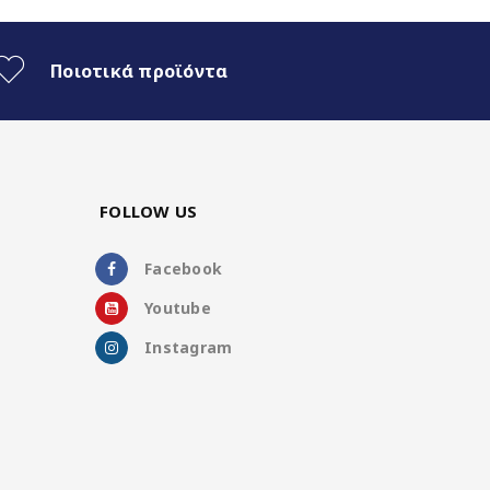
Ποιοτικά προϊόντα
FOLLOW US
Facebook
Youtube
Instagram