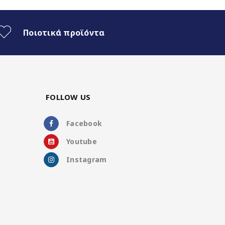
Ποιοτικά προϊόντα
FOLLOW US
Facebook
Youtube
Instagram