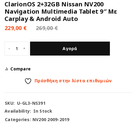
ClarionOS 2+32GB Nissan NV200
Navigation Multimedia Tablet 9″ Με
Carplay & Android Auto
229,00
€
269,00
€
Αγορά
Compare
Πρόσθήκη στην λίστα επιθυμιών
SKU:
U-GL3-NS391
Availability:
In Stock
Categories:
NV200 2009-2019