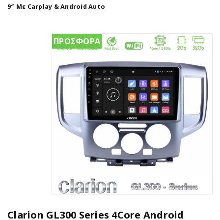
9″ Με Carplay & Android Auto
ΠΡΟΣΦΟΡΑ
Clarion GL300 Series 4Core Android