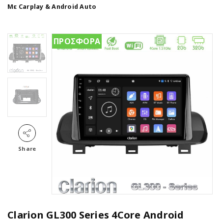
Με Carplay & Android Auto
ΠΡΟΣΦΟΡΑ
Share
Clarion GL300 Series 4Core Android