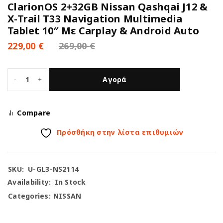
ClarionOS 2+32GB Nissan Qashqai J12 &
X-Trail T33 Navigation Multimedia
Tablet 10″ Με Carplay & Android Auto
229,00
€
269,00
€
Αγορά
Compare
Πρόσθήκη στην λίστα επιθυμιών
SKU:
U-GL3-NS2114
Availability:
In Stock
Categories:
NISSAN