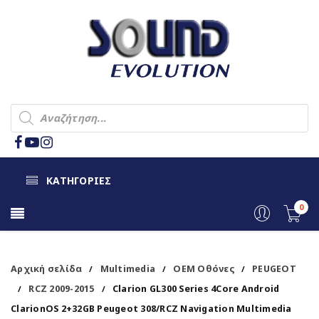
ΚΑΤΗΓΟΡΙΕΣ
0
Αρχική σελίδα
Multimedia
OEM Οθόνες
PEUGEOT
/
/
/
RCZ 2009-2015
Clarion GL300 Series 4Core Android
/
/
ClarionOS 2+32GB Peugeot 308/RCZ Navigation Multimedia