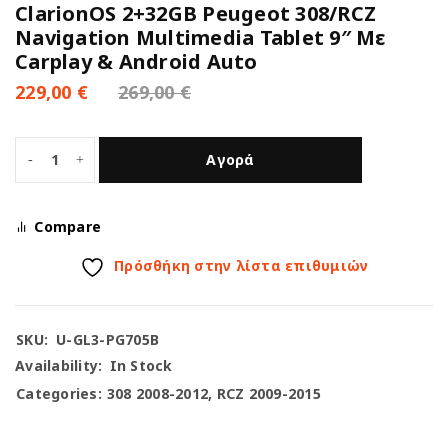
ClarionOS 2+32GB Peugeot 308/RCZ
Navigation Multimedia Tablet 9″ Με
Carplay & Android Auto
229,00
€
269,00
€
Αγορά
Compare
Πρόσθήκη στην λίστα επιθυμιών
SKU:
U-GL3-PG705B
Availability:
In Stock
Categories:
308 2008-2012
,
RCZ 2009-2015