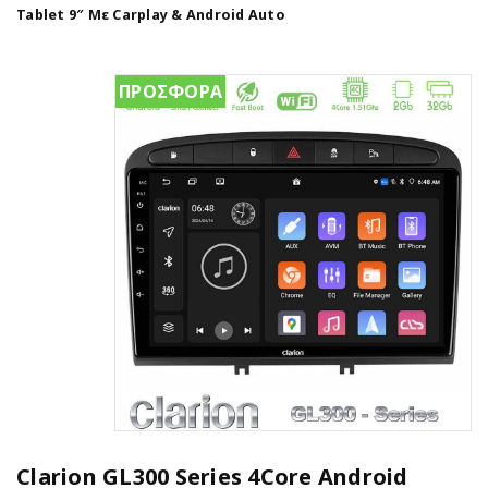
Tablet 9″ Με Carplay & Android Auto
ΠΡΟΣΦΟΡΑ
Clarion GL300 Series 4Core Android