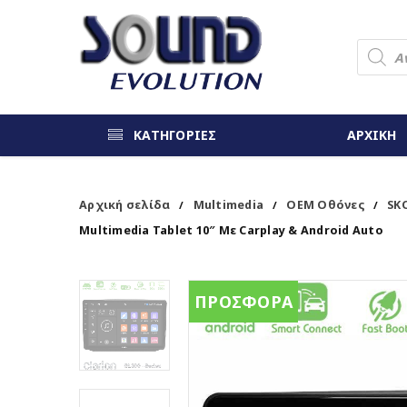
ΚΑΤΗΓΟΡΙΕΣ
ΑΡΧΙΚΗ
Αρχική σελίδα
Multimedia
OEM Οθόνες
SK
/
/
/
Multimedia Tablet 10″ Με Carplay & Android Auto
ΠΡΟΣΦΟΡΑ