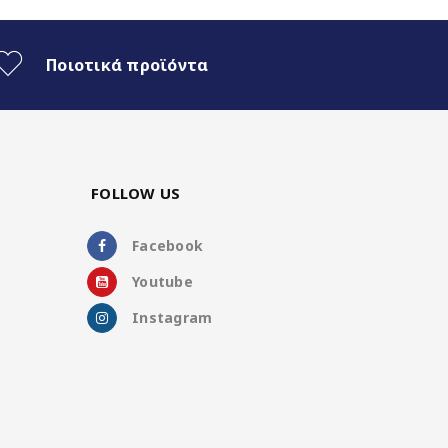
Ποιοτικά προϊόντα
FOLLOW US
Facebook
Youtube
Instagram