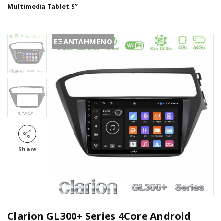
Multimedia Tablet 9″
ΕΞΑΝΤΛΗΜΕΝΟ
Share
Clarion GL300+ Series 4Core Android