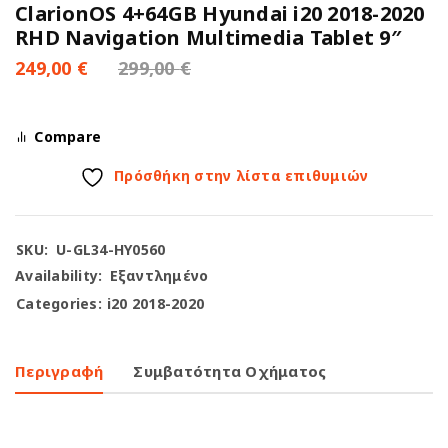
ClarionOS 4+64GB Hyundai i20 2018-2020
RHD Navigation Multimedia Tablet 9″
249,00
€
299,00
€
Compare
Πρόσθήκη στην λίστα επιθυμιών
SKU:
U-GL34-HY0560
Availability:
Εξαντλημένο
Categories:
i20 2018-2020
Περιγραφή
Συμβατότητα Οχήματος