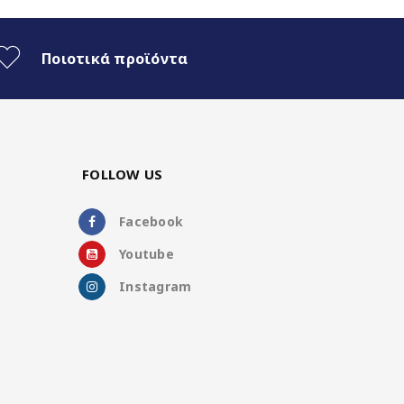
Ποιοτικά προϊόντα
FOLLOW US
Facebook
Youtube
Instagram