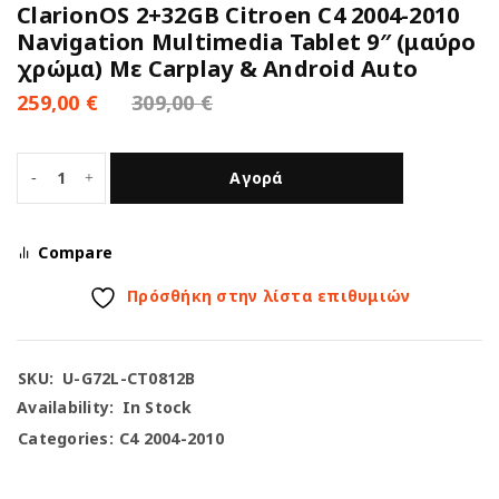
ClarionOS 2+32GB Citroen C4 2004-2010
Navigation Multimedia Tablet 9″ (μαύρο
χρώμα) Με Carplay & Android Auto
259,00
€
309,00
€
Αγορά
Compare
Πρόσθήκη στην λίστα επιθυμιών
SKU:
U-G72L-CT0812B
Availability:
In Stock
Categories:
C4 2004-2010