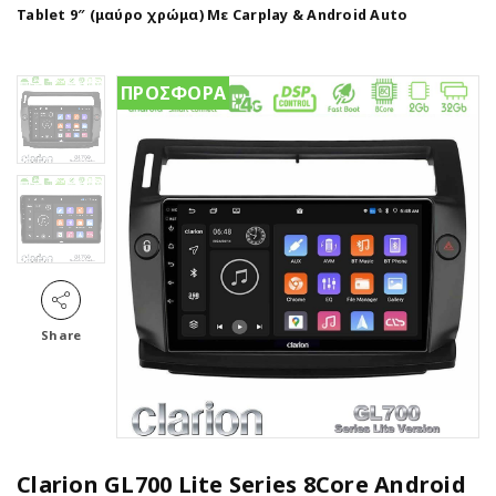
Tablet 9″ (μαύρο χρώμα) Με Carplay & Android Auto
ΠΡΟΣΦΟΡΑ
Share
Clarion GL700 Lite Series 8Core Android