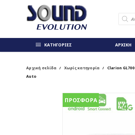
ΚΑΤΗΓΟΡΙΕΣ
ΑΡΧΙΚΗ
Αρχική σελίδα
Χωρίς κατηγορία
Clarion GL700
/
/
Auto
ΠΡΟΣΦΟΡΑ