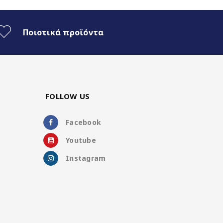
Ποιοτικά προϊόντα
FOLLOW US
Facebook
Youtube
Instagram