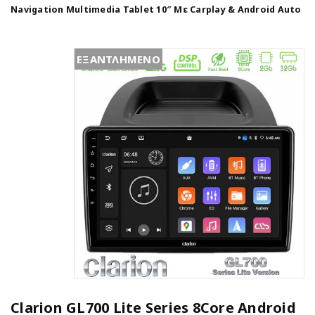
Navigation Multimedia Tablet 10″ Με Carplay & Android Auto
ΕΞΑΝΤΛΗΜΕΝΟ
Clarion GL700 Lite Series 8Core Android