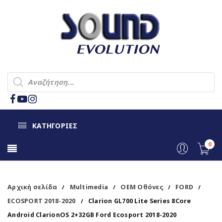
ΚΑΤΗΓΟΡΙΕΣ
0
Αρχική σελίδα
Multimedia
OEM Οθόνες
FORD
/
/
/
/
ECOSPORT 2018-2020
Clarion GL700 Lite Series 8Core
/
Android ClarionOS 2+32GB Ford Ecosport 2018-2020