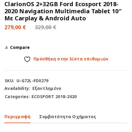
ClarionOS 2+32GB Ford Ecosport 2018-
2020 Navigation Multimedia Tablet 10″
Με Carplay & Android Auto
279,00
€
329,00
€
Compare
Πρόσθήκη στην λίστα επιθυμιών
SKU:
U-G72L-FD0279
Availability:
Εξαντλημένο
Categories:
ECOSPORT 2018-2020
Περιγραφή
Συμβατότητα Οχήματος