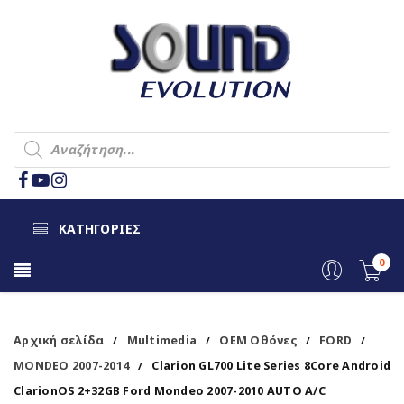
ΚΑΤΗΓΟΡΙΕΣ
0
Αρχική σελίδα
Multimedia
OEM Οθόνες
FORD
/
/
/
/
MONDEO 2007-2014
Clarion GL700 Lite Series 8Core Android
/
ClarionOS 2+32GB Ford Mondeo 2007-2010 AUTO A/C