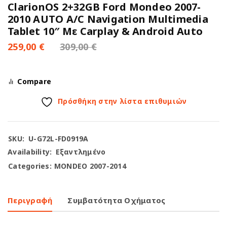
ClarionOS 2+32GB Ford Mondeo 2007-
2010 AUTO A/C Navigation Multimedia
Tablet 10″ Με Carplay & Android Auto
259,00
€
309,00
€
Compare
Πρόσθήκη στην λίστα επιθυμιών
SKU:
U-G72L-FD0919A
Availability:
Εξαντλημένο
Categories:
MONDEO 2007-2014
Περιγραφή
Συμβατότητα Οχήματος