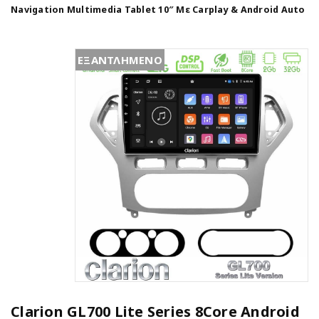
Navigation Multimedia Tablet 10″ Με Carplay & Android Auto
ΕΞΑΝΤΛΗΜΕΝΟ
Clarion GL700 Lite Series 8Core Android