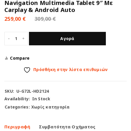
Navigation Multimedia Tablet 9″ Με
Carplay & Android Auto
259,00
€
309,00
€
Αγορά
Compare
Πρόσθήκη στην λίστα επιθυμιών
SKU:
U-G72L-HD2124
Availability:
In Stock
Categories:
Χωρίς κατηγορία
Περιγραφή
Συμβατότητα Οχήματος