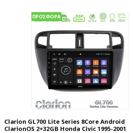
ΠΡΟΣΦΟΡΑ
Clarion GL700 Lite Series 8Core Android
ClarionOS 2+32GB Honda Civic 1995-2001