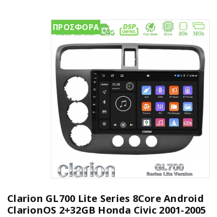
ΠΡΟΣΦΟΡΑ
Clarion GL700 Lite Series 8Core Android
ClarionOS 2+32GB Honda Civic 2001-2005