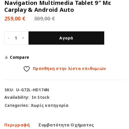
Navigation Multimedia Tablet 9″ Με
Carplay & Android Auto
259,00
€
309,00
€
Αγορά
Compare
Πρόσθήκη στην λίστα επιθυμιών
SKU:
U-G72L-HD174N
Availability:
In Stock
Categories:
Χωρίς κατηγορία
Περιγραφή
Συμβατότητα Οχήματος