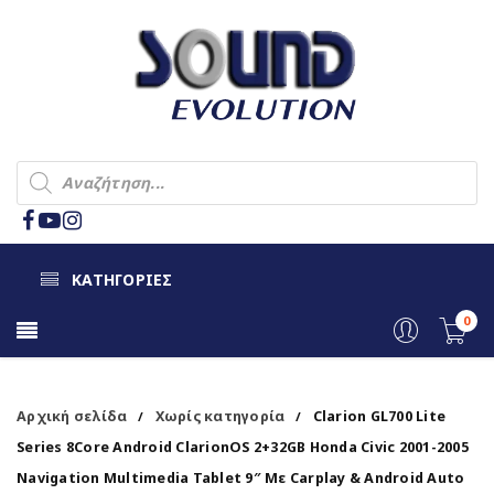
ΚΑΤΗΓΟΡΙΕΣ
0
Αρχική σελίδα
Χωρίς κατηγορία
Clarion GL700 Lite
/
/
Series 8Core Android ClarionOS 2+32GB Honda Civic 2001-2005
Navigation Multimedia Tablet 9″ Με Carplay & Android Auto