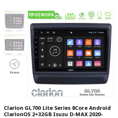
ΠΡΟΣΦΟΡΑ
Share
Clarion GL700 Lite Series 8Core Android
ClarionOS 2+32GB Isuzu D-MAX 2020-