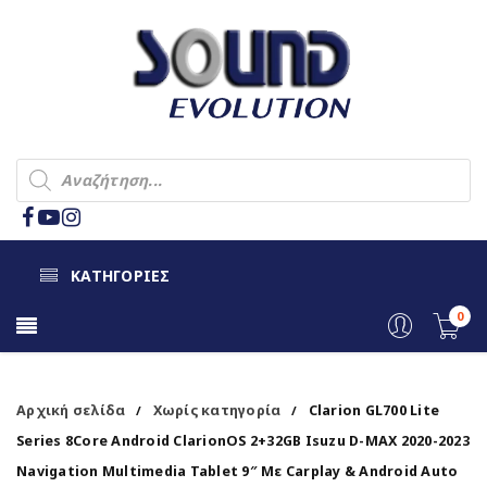
ΚΑΤΗΓΟΡΙΕΣ
0
Αρχική σελίδα
Χωρίς κατηγορία
Clarion GL700 Lite
/
/
Series 8Core Android ClarionOS 2+32GB Isuzu D-MAX 2020-2023
Navigation Multimedia Tablet 9″ Με Carplay & Android Auto