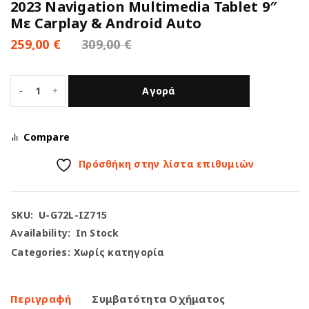
2023 Navigation Multimedia Tablet 9″
Με Carplay & Android Auto
259,00
€
309,00
€
Αγορά
Compare
Πρόσθήκη στην λίστα επιθυμιών
SKU:
U-G72L-IZ715
Availability:
In Stock
Categories:
Χωρίς κατηγορία
Περιγραφή
Συμβατότητα Οχήματος