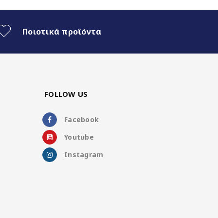
Ποιοτικά προϊόντα
FOLLOW US
Facebook
Youtube
Instagram