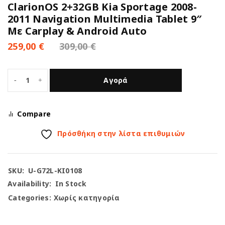
ClarionOS 2+32GB Kia Sportage 2008-
2011 Navigation Multimedia Tablet 9″
Με Carplay & Android Auto
259,00
€
309,00
€
Αγορά
Compare
Πρόσθήκη στην λίστα επιθυμιών
SKU:
U-G72L-KI0108
Availability:
In Stock
Categories:
Χωρίς κατηγορία