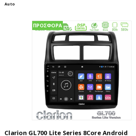
Auto
ΠΡΟΣΦΟΡΑ
Clarion GL700 Lite Series 8Core Android