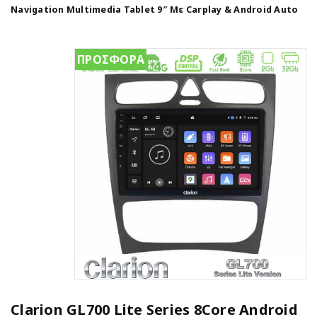
Navigation Multimedia Tablet 9″ Με Carplay & Android Auto
ΠΡΟΣΦΟΡΑ
Clarion GL700 Lite Series 8Core Android