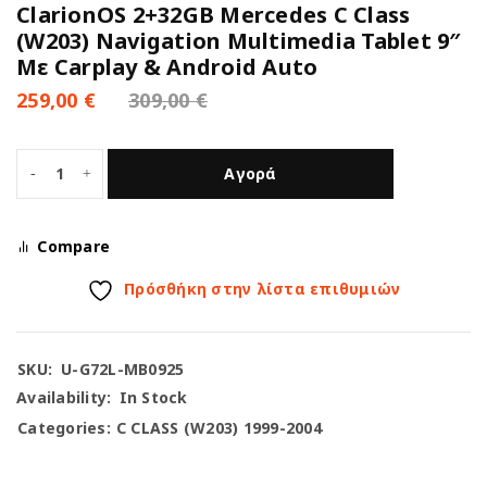
ClarionOS 2+32GB Mercedes C Class
(W203) Navigation Multimedia Tablet 9″
Με Carplay & Android Auto
259,00
€
309,00
€
Αγορά
Compare
Πρόσθήκη στην λίστα επιθυμιών
SKU:
U-G72L-MB0925
Availability:
In Stock
Categories:
C CLASS (W203) 1999-2004