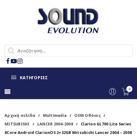
ΚΑΤΗΓΟΡΙΕΣ
0
Αρχική σελίδα
Multimedia
OEM Οθόνες
/
/
/
MITSUBISHI
LANCER 2004-2008
Clarion GL700 Lite Series
/
/
8Core Android ClarionOS 2+32GB Mitsubishi Lancer 2004 – 2008