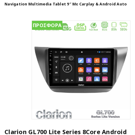
Navigation Multimedia Tablet 9″ Με Carplay & Android Auto
ΠΡΟΣΦΟΡΑ
Clarion GL700 Lite Series 8Core Android