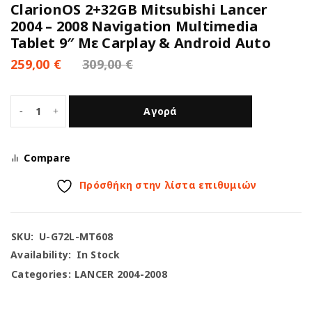
ClarionOS 2+32GB Mitsubishi Lancer
2004 – 2008 Navigation Multimedia
Tablet 9″ Με Carplay & Android Auto
259,00
€
309,00
€
Αγορά
Compare
Πρόσθήκη στην λίστα επιθυμιών
SKU:
U-G72L-MT608
Availability:
In Stock
Categories:
LANCER 2004-2008