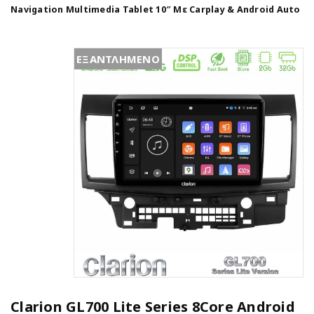
Navigation Multimedia Tablet 10″ Με Carplay & Android Auto
ΕΞΑΝΤΛΗΜΕΝΟ
Clarion GL700 Lite Series 8Core Android