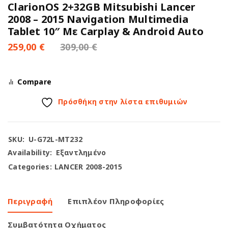
ClarionOS 2+32GB Mitsubishi Lancer
2008 – 2015 Navigation Multimedia
Tablet 10″ Με Carplay & Android Auto
259,00
€
309,00
€
Compare
Πρόσθήκη στην λίστα επιθυμιών
SKU:
U-G72L-MT232
Availability:
Εξαντλημένο
Categories:
LANCER 2008-2015
Περιγραφή
Επιπλέον Πληροφορίες
Συμβατότητα Οχήματος