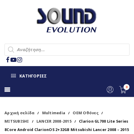
ΚΑΤΗΓΟΡΙΕΣ
0
Αρχική σελίδα
Multimedia
OEM Οθόνες
/
/
/
MITSUBISHI
LANCER 2008-2015
Clarion GL700 Lite Series
/
/
8Core Android ClarionOS 2+32GB Mitsubishi Lancer 2008 – 2015