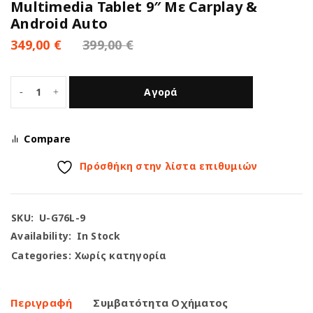
Multimedia Tablet 9″ Με Carplay &
Android Auto
349,00
€
399,00
€
Αγορά
Compare
Πρόσθήκη στην λίστα επιθυμιών
SKU:
U-G76L-9
Availability:
In Stock
Categories:
Χωρίς κατηγορία
Περιγραφή
Συμβατότητα Οχήματος