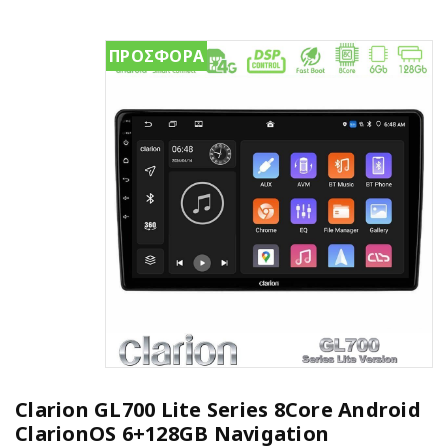
ΠΡΟΣΦΟΡΑ
Clarion GL700 Lite Series 8Core Android
ClarionOS 6+128GB Navigation