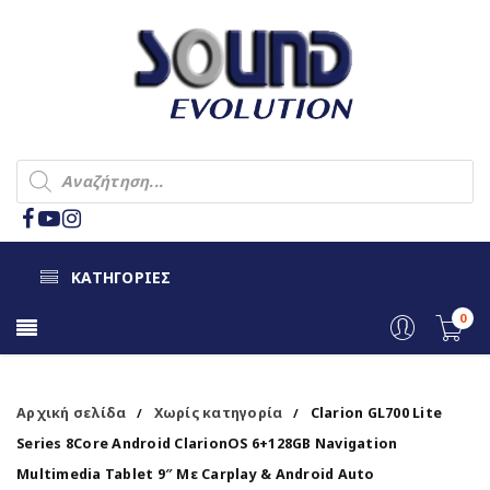
ΚΑΤΗΓΟΡΙΕΣ
0
Αρχική σελίδα
Χωρίς κατηγορία
Clarion GL700 Lite
/
/
Series 8Core Android ClarionOS 6+128GB Navigation
Multimedia Tablet 9″ Με Carplay & Android Auto