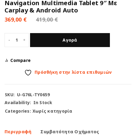
Navigation Multimedia Tablet 9″ Με
Carplay & Android Auto
369,00
€
419,00
€
Αγορά
Compare
Πρόσθήκη στην λίστα επιθυμιών
SKU:
U-G76L-TY0659
Availability:
In Stock
Categories:
Χωρίς κατηγορία
Περιγραφή
Συμβατότητα Οχήματος