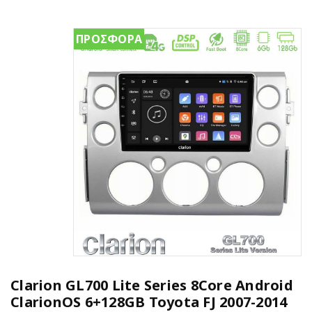
ΠΡΟΣΦΟΡΑ
Clarion GL700 Lite Series 8Core Android
ClarionOS 6+128GB Toyota FJ 2007-2014