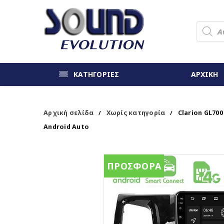
ΚΑΤΗΓΟΡΙΕΣ
ΑΡΧΙΚΗ
Αρχική σελίδα
Χωρίς κατηγορία
Clarion GL700
/
/
Android Auto
ΠΡΟΣΦΟΡΑ