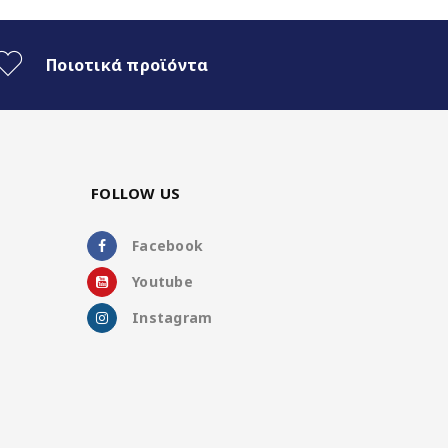
Ποιοτικά προϊόντα
FOLLOW US
Facebook
Youtube
Instagram