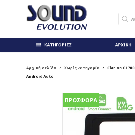
ΚΑΤΗΓΟΡΙΕΣ
ΑΡΧΙΚΗ
Αρχική σελίδα
Χωρίς κατηγορία
Clarion GL700
/
/
Android Auto
ΠΡΟΣΦΟΡΑ