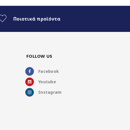
Ποιοτικά προϊόντα
FOLLOW US
Facebook
Youtube
Instagram