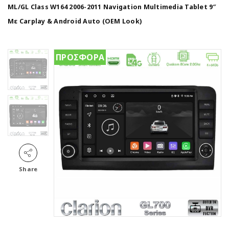
ML/GL Class W164 2006-2011 Navigation Multimedia Tablet 9″
Με Carplay & Android Auto (OEM Look)
ΠΡΟΣΦΟΡΑ
Share