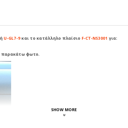
ή
U-GL7-9
και το κατάλληλο πλαίσιο
F-CT-NS3001
για:
ν παρακάτω φωτο.
SHOW MORE