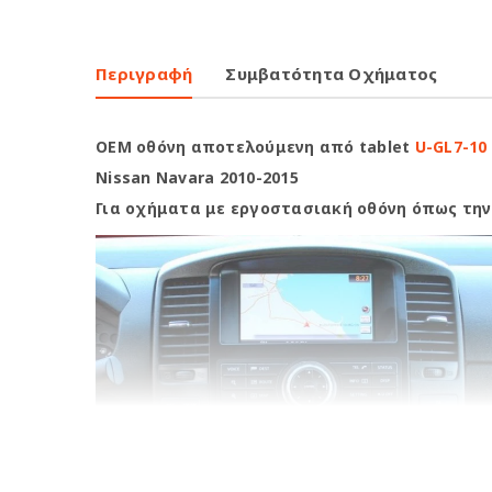
Περιγραφή
Συμβατότητα Οχήματος
OEM οθόνη αποτελούμενη από tablet
U-GL7-10
Nissan Navara 2010-2015
Για οχήματα με εργοστασιακή οθόνη όπως τη