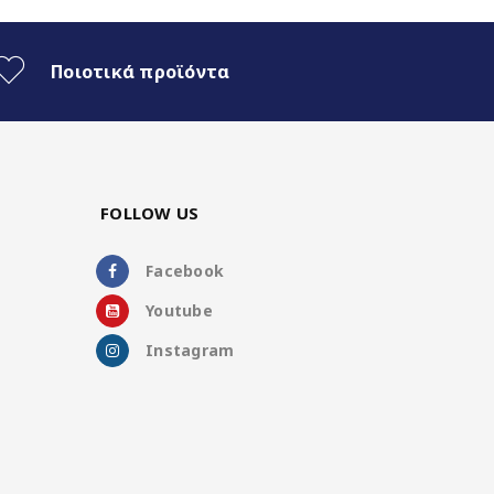
Ποιοτικά προϊόντα
FOLLOW US
Facebook
Youtube
Instagram