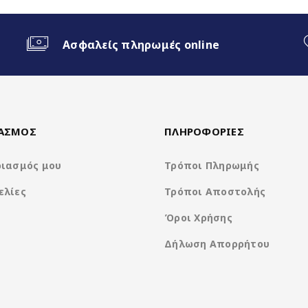
Ασφαλείς πληρωμές online
ΙΑΣΜΟΣ
ΠΛΗΡΟΦΟΡΙΕΣ
ριασμός μου
Τρόποι Πληρωμής
Screen
ελίες
Τρόποι Αποστολής
Όροι Χρήσης
Δήλωση Απορρήτου