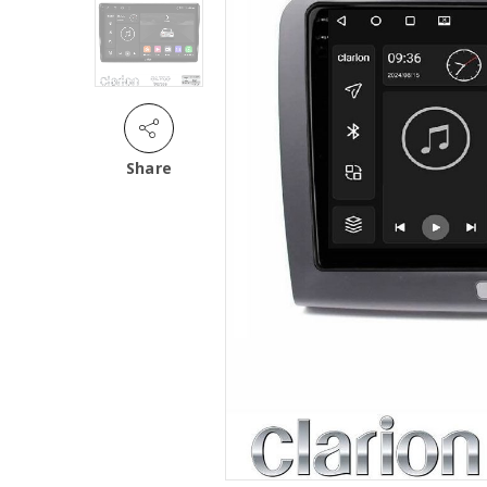
Share