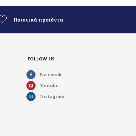
Ποιοτικά προϊόντα
FOLLOW US
Facebook
Youtube
Instagram