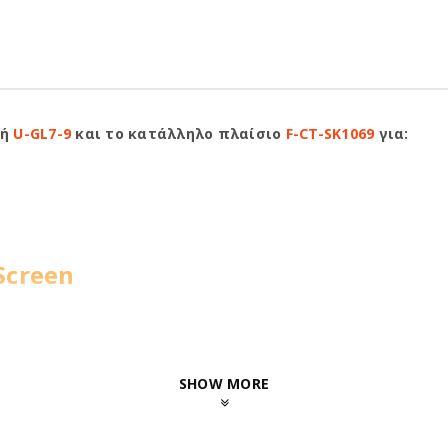
ή
U-GL7-9
και το κατάλληλο πλαίσιο
F-CT-SK1069
για:
Screen
SHOW MORE