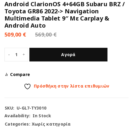
Android ClarionOS 4+64GB Subaru BRZ /
Toyota GR86 2022-> Navigation
Multimedia Tablet 9″ Με Carplay &
Android Auto
509,00
€
569,00
€
Αγορά
Compare
Πρόσθήκη στην λίστα επιθυμιών
SKU:
U-GL7-TY3010
Availability:
In Stock
Categories:
Χωρίς κατηγορία