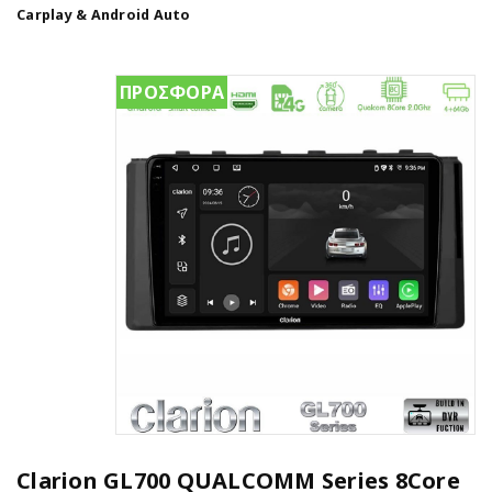
Carplay & Android Auto
ΠΡΟΣΦΟΡΑ
Clarion GL700 QUALCOMM Series 8Core