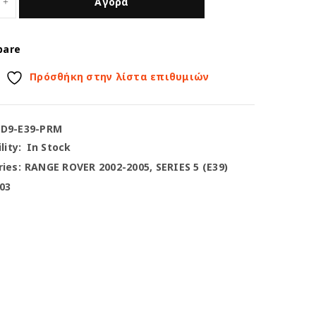
Αγορά
pare
Πρόσθήκη στην λίστα επιθυμιών
-D9-E39-PRM
lity:
In Stock
ies:
RANGE ROVER 2002-2005
,
SERIES 5 (E39)
03