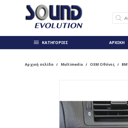
ΚΑΤΗΓΟΡΙΕΣ
ΑΡΧΙΚΗ
Αρχική σελίδα
Multimedia
OEM Οθόνες
BM
/
/
/