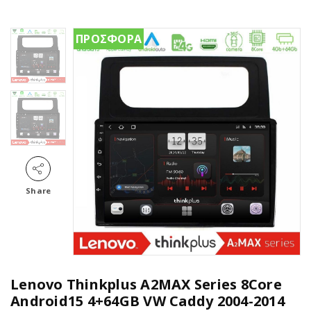
ΠΡΟΣΦΟΡΑ
Share
Lenovo Thinkplus A2MAX Series 8Core
Android15 4+64GB VW Caddy 2004-2014