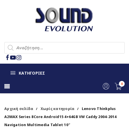
ΚΑΤΗΓΟΡΙΕΣ
0
Αρχική σελίδα
Χωρίς κατηγορία
Lenovo Thinkplus
/
/
A2MAX Series 8Core Android15 4+64GB VW Caddy 2004-2014
Navigation Multimedia Tablet 10″