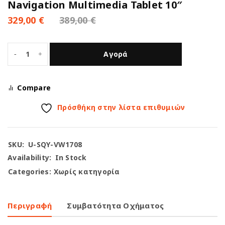
Navigation Multimedia Tablet 10″
329,00
€
389,00
€
Αγορά
Compare
Πρόσθήκη στην λίστα επιθυμιών
SKU:
U-SQY-VW1708
Availability:
In Stock
Categories:
Χωρίς κατηγορία
Περιγραφή
Συμβατότητα Οχήματος