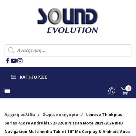
ΚΑΤΗΓΟΡΙΕΣ
0
Αρχική σελίδα
Χωρίς κατηγορία
Lenovo Thinkplus
/
/
Series 4Core Android15 2+32GB Nissan Note 2021-2026 RHD
Navigation Multimedia Tablet 10″ Με Carplay & Android Auto