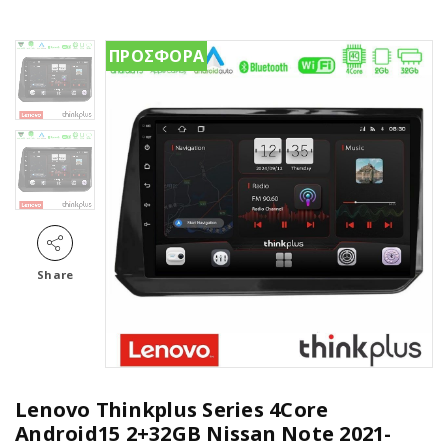
ΠΡΟΣΦΟΡΑ
Share
Lenovo Thinkplus Series 4Core
Android15 2+32GB Nissan Note 2021-