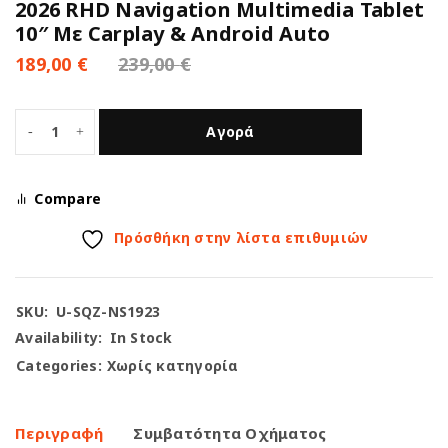
2026 RHD Navigation Multimedia Tablet
10″ Με Carplay & Android Auto
189,00
€
239,00
€
Αγορά
Compare
Πρόσθήκη στην λίστα επιθυμιών
SKU:
U-SQZ-NS1923
Availability:
In Stock
Categories:
Χωρίς κατηγορία
Περιγραφή
Συμβατότητα Οχήματος