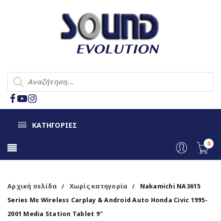
ΚΑΤΗΓΟΡΙΕΣ
0
Αρχική σελίδα
Χωρίς κατηγορία
Nakamichi NA3615
/
/
Series Με Wireless Carplay & Android Auto Honda Civic 1995-
2001 Media Station Tablet 9″