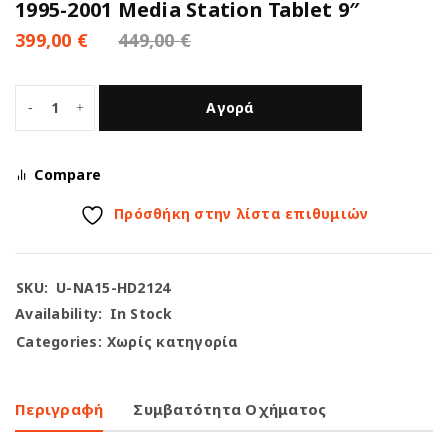
1995-2001 Media Station Tablet 9″
399,00
€
449,00
€
Αγορά
Compare
Πρόσθήκη στην λίστα επιθυμιών
SKU:
U-NA15-HD2124
Availability:
In Stock
Categories:
Χωρίς κατηγορία
Περιγραφή
Συμβατότητα Οχήματος