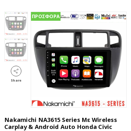
ΠΡΟΣΦΟΡΑ
Share
Nakamichi NA3615 Series Με Wireless
Carplay & Android Auto Honda Civic